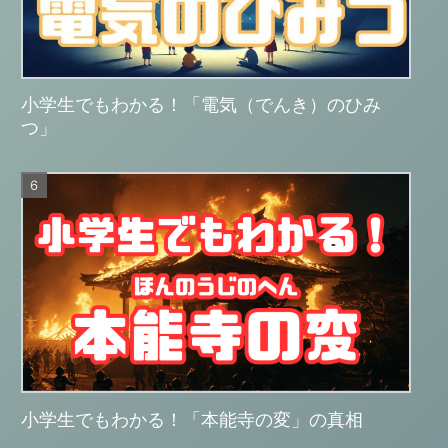
小学生でもわかる！「電気（でんき）のひみ
つ」
小学生でもわかる！「本能寺の変」の真相