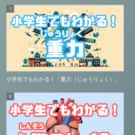
小学生でもわかる！「重力（じゅうりょく）」