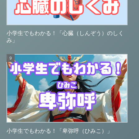
小学生でもわかる！「心臓（しんぞう）のしく
み」
小学生でもわかる！「卑弥呼（ひみこ）」