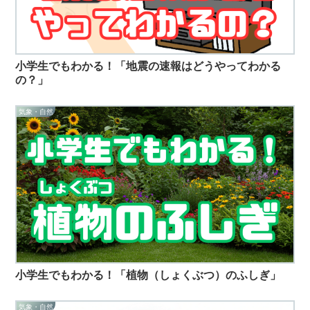
小学生でもわかる！「地震の速報はどうやってわかる
の？」
気象・自然
小学生でもわかる！「植物（しょくぶつ）のふしぎ」
気象・自然