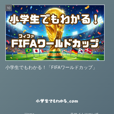
小学生でもわかる！「FIFAワールドカップ」