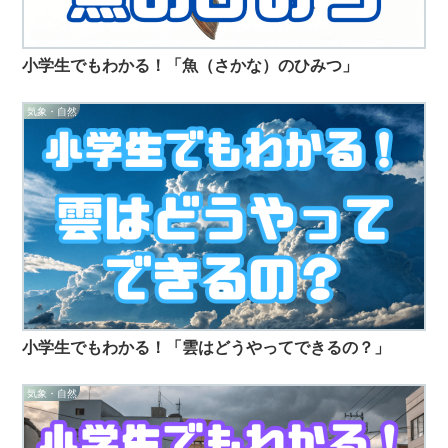
小学生でもわかる！「魚（さかな）のひみつ」
気象・自然
小学生でもわかる！「雲はどうやってできるの？」
気象・自然