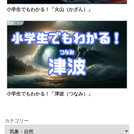
小学生でもわかる！「火山（かざん）」
気象・自然
小学生でもわかる！「津波（つなみ）」
カテゴリー