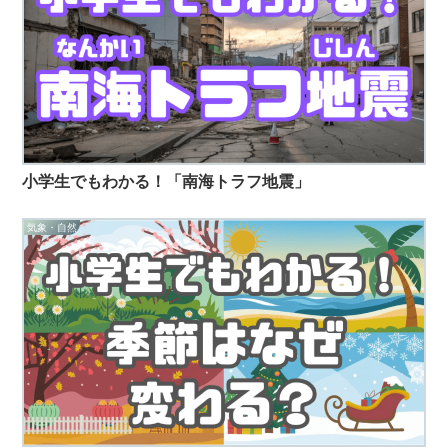
小学生でもわかる！「南海トラフ地震」
気象・自然