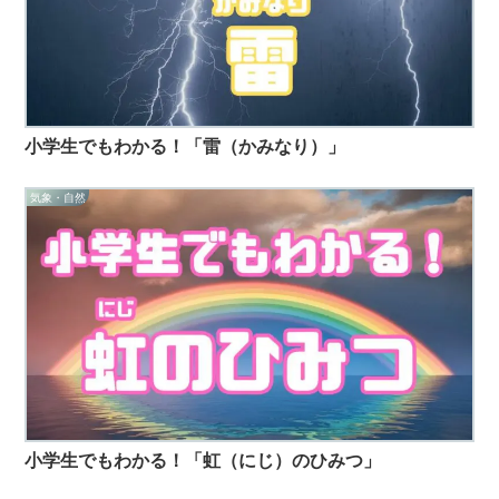
小学生でもわかる！「雷（かみなり）」
気象・自然
小学生でもわかる！「虹（にじ）のひみつ」