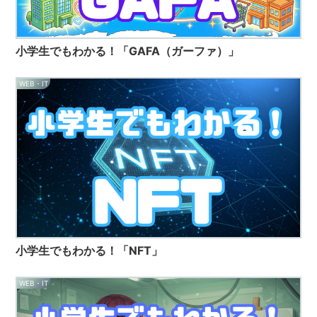
小学生でもわかる！「GAFA（ガーファ）」
WEB・IT
小学生でもわかる！「NFT」
WEB・IT