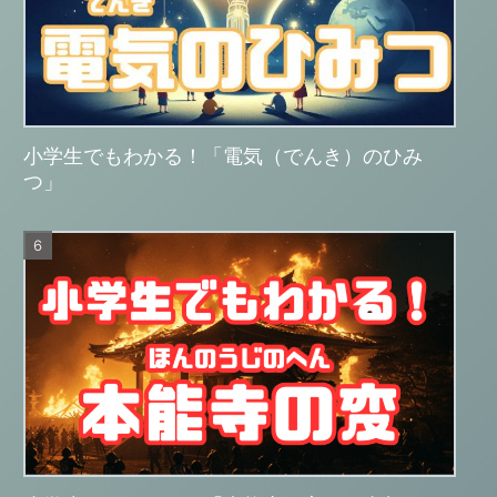
小学生でもわかる！「電気（でんき）のひみ
つ」