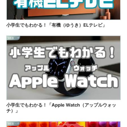
小学生でもわかる！「有機（ゆうき）ELテレビ」
WEB・IT
小学生でもわかる！「Apple Watch（アップルウォッ
チ）」
WEB・IT