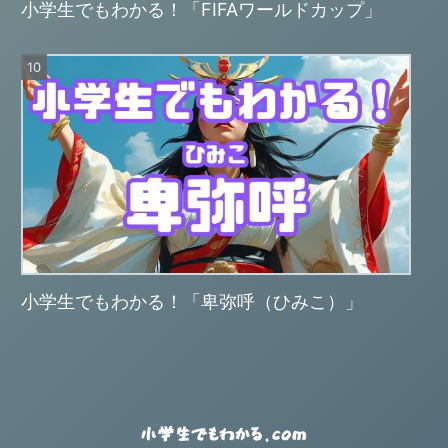
小学生でもわかる！「FIFAワールドカップ」
小学生でもわかる！「卑弥呼（ひみこ）」