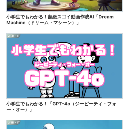
小学生でもわかる！超絶スゴイ動画作成AI「Dream
Machine（ドリーム・マシーン）」
WEB・IT
小学生でもわかる！「GPT-4o（ジーピーティ・フォ
ー・オー）」
WEB・IT