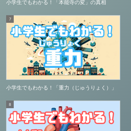
小学生でもわかる！「本能寺の変」の真相
小学生でもわかる！「重力（じゅうりょく）」