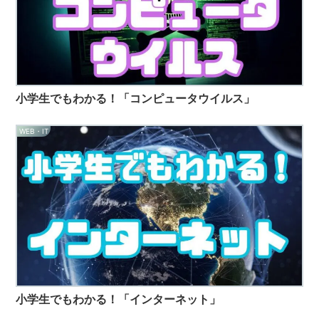
小学生でもわかる！「コンピュータウイルス」
WEB・IT
小学生でもわかる！「インターネット」