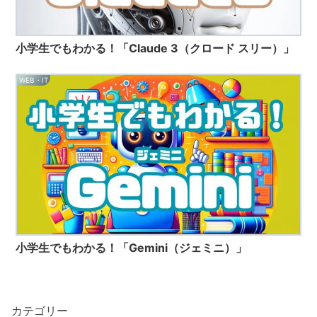
小学生でもわかる！「Claude 3（クロード スリー）」
WEB・IT
小学生でもわかる！「Gemini（ジェミニ）」
カテゴリー