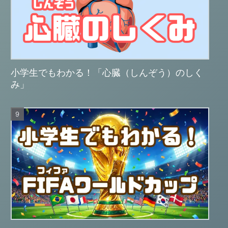
小学生でもわかる！「心臓（しんぞう）のしく
み」