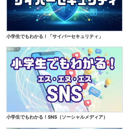
小学生でもわかる！「サイバーセキュリティ」
WEB・IT
小学生でもわかる！SNS（ソーシャルメディア）