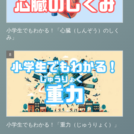
小学生でもわかる！「心臓（しんぞう）のしく
み」
小学生でもわかる！「重力（じゅうりょく）」