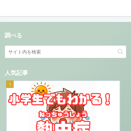
調べる
人気記事