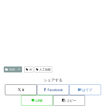
WEB・IT
AI
人工知能
シェアする
X
Facebook
はてブ
LINE
コピー