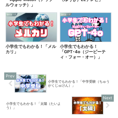
ルウォッチ）」
WEB・IT
WEB・IT
小学生でもわかる！「メル
小学生でもわかる！
カリ」
「GPT-4o（ジーピーテ
ィ・フォー・オー）」
小学生でもわかる！「中学受験（ちゅう
がくじゅけん）」
小学生でもわかる！「太陽（たいよ
う）」