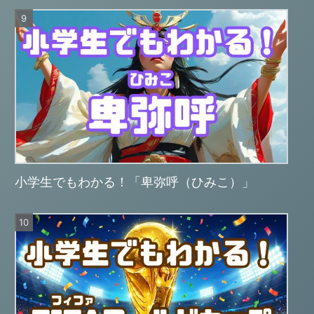
小学生でもわかる！「卑弥呼（ひみこ）」