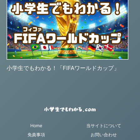
小学生でもわかる！「FIFAワールドカップ」
Home
当サイトについて
免責事項
お問い合わせ