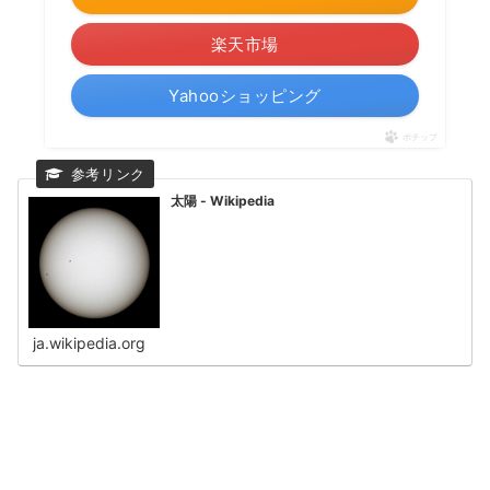
楽天市場
Yahooショッピング
ポチップ
太陽 - Wikipedia
ja.wikipedia.org