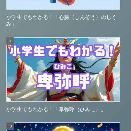
小学生でもわかる！「心臓（しんぞう）のしく
み」
小学生でもわかる！「卑弥呼（ひみこ）」