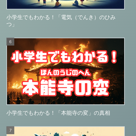
小学生でもわかる！「電気（でんき）のひみ
つ」
小学生でもわかる！「本能寺の変」の真相