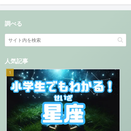
調べる
人気記事