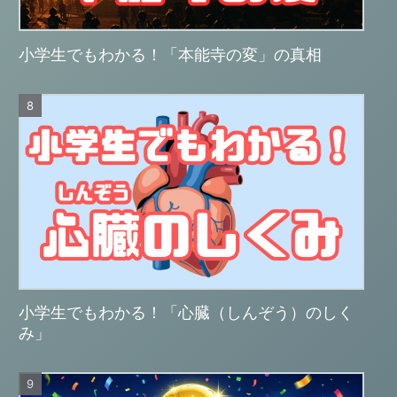
小学生でもわかる！「本能寺の変」の真相
小学生でもわかる！「心臓（しんぞう）のしく
み」