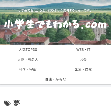
小学生でもわかるようにやさしく説明するサイトです。
人気TOP30
WEB・IT
人物・有名人
お金
科学・宇宙
気象・自然
健康・からだ
夢