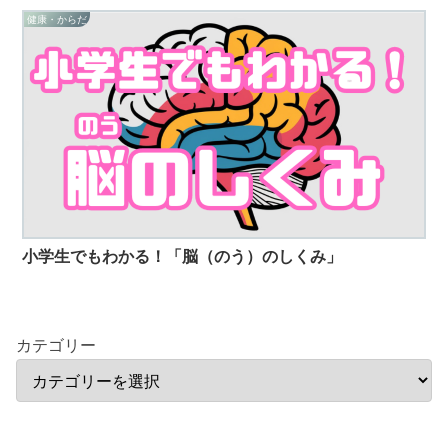
健康・からだ
小学生でもわかる！「脳（のう）のしくみ」
カテゴリー