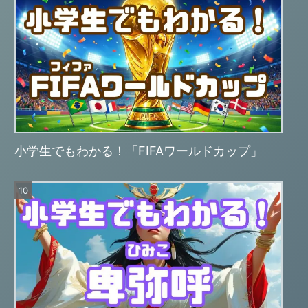
小学生でもわかる！「FIFAワールドカップ」