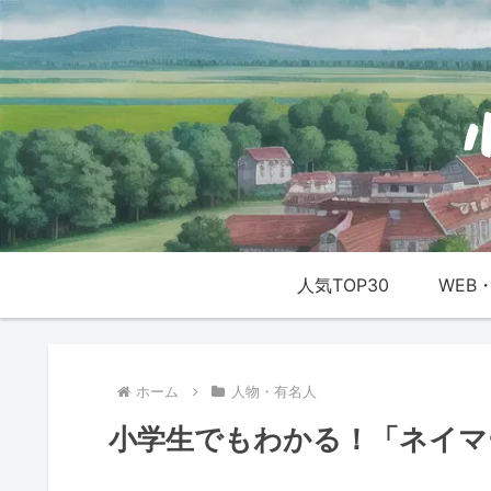
人気TOP30
WEB・
ホーム
人物・有名人
小学生でもわかる！「ネイマ