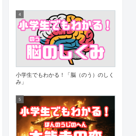
小学生でもわかる！「脳（のう）のしく
み」