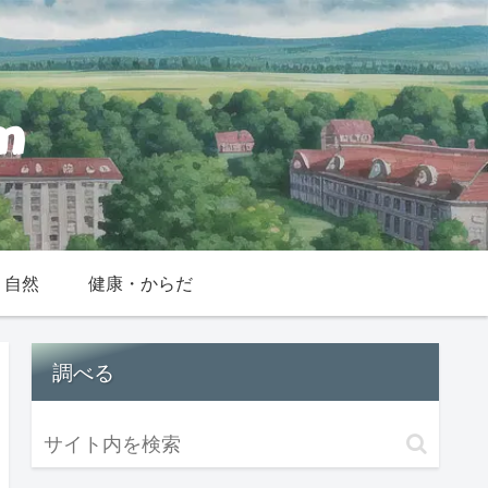
・自然
健康・からだ
調べる