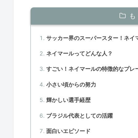
も
サッカー界のスーパースター！ネイ
ネイマールってどんな人？
すごい！ネイマールの特徴的なプレ
小さい頃からの努力
輝かしい選手経歴
ブラジル代表としての活躍
面白いエピソード