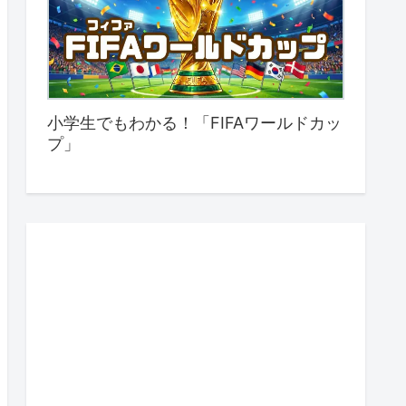
小学生でもわかる！「FIFAワールドカッ
プ」