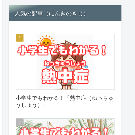
人気の記事（にんきのきじ）
小学生でもわかる！「熱中症（ねっちゅ
うしょう）」