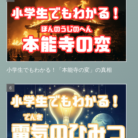
小学生でもわかる！「本能寺の変」の真相