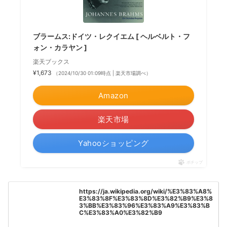
ブラームス:ドイツ・レクイエム [ ヘルベルト・フ
ォン・カラヤン ]
楽天ブックス
¥1,673
（2024/10/30 01:09時点 | 楽天市場調べ）
Amazon
楽天市場
Yahooショッピング
ポチップ
https://ja.wikipedia.org/wiki/%E3%83%A8%
E3%83%8F%E3%83%8D%E3%82%B9%E3%8
3%BB%E3%83%96%E3%83%A9%E3%83%B
C%E3%83%A0%E3%82%B9