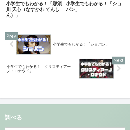
小学生でもわかる！「那須
小学生でもわかる！「ショ
川 天心（なすかわ てんし
パン」
ん）」
小学生でもわかる！「ショパン」
小学生でもわかる！「クリスティアー
ノ・ロナウド」
調べる