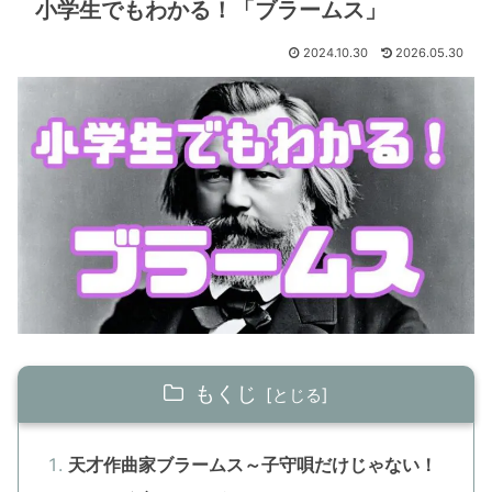
小学生でもわかる！「ブラームス」
2024.10.30
2026.05.30
もくじ
天才作曲家ブラームス～子守唄だけじゃない！