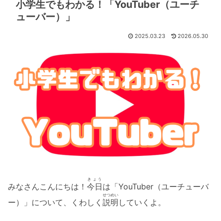
小学生でもわかる！「YouTuber（ユーチ
ューバー）」
2025.03.23
2026.05.30
きょう
みなさんこんにちは！
今日
は「YouTuber（ユーチューバ
せつめい
ー）」について、くわしく
説明
していくよ。