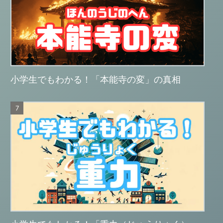
小学生でもわかる！「本能寺の変」の真相