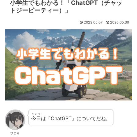
小学生でもわかる！「ChatGPT（チャッ
トジーピーティー）」
2023.05.07
2026.05.30
きょう
今日
は「ChatGPT」についてだね。
ひまり