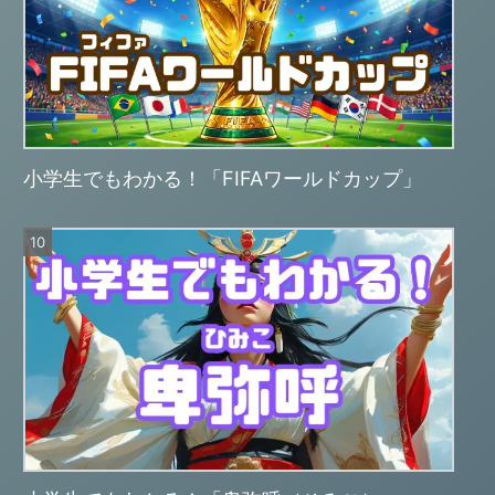
小学生でもわかる！「FIFAワールドカップ」