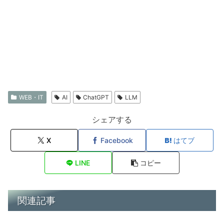
WEB・IT
AI
ChatGPT
LLM
シェアする
X
Facebook
はてブ
LINE
コピー
関連記事