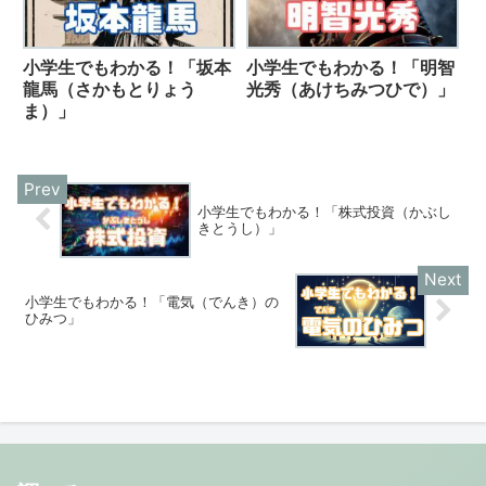
小学生でもわかる！「坂本
小学生でもわかる！「明智
龍馬（さかもとりょう
光秀（あけちみつひで）」
ま）」
小学生でもわかる！「株式投資（かぶし
きとうし）」
小学生でもわかる！「電気（でんき）の
ひみつ」