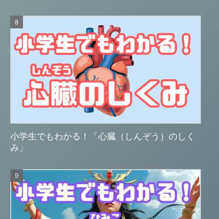
小学生でもわかる！「心臓（しんぞう）のしく
み」