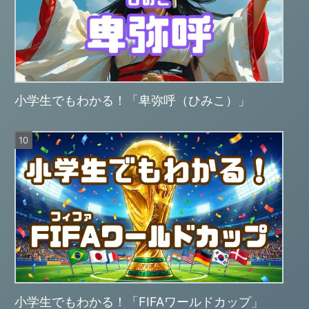
小学生でもわかる！「卑弥呼（ひみこ）」
小学生でもわかる！「FIFAワールドカップ」