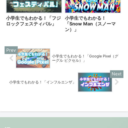
小学生でもわかる！「フジ
小学生でもわかる！
ロックフェスティバル」
「Snow Man（スノーマ
ン）」
小学生でもわかる！「Google Pixel（グ
ーグル ピクセル）」
小学生でもわかる！「インフルエンザ」