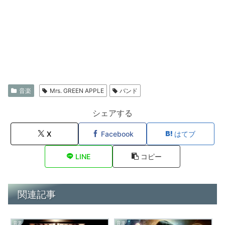
音楽
Mrs. GREEN APPLE
バンド
シェアする
X
Facebook
はてブ
LINE
コピー
関連記事
音楽
音楽