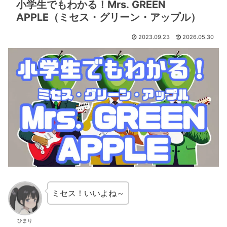
小学生でもわかる！Mrs. GREEN
APPLE（ミセス・グリーン・アップル）
2023.09.23
2026.05.30
ミセス！いいよね～
ひまり