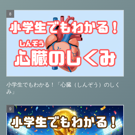
小学生でもわかる！「心臓（しんぞう）のしく
み」