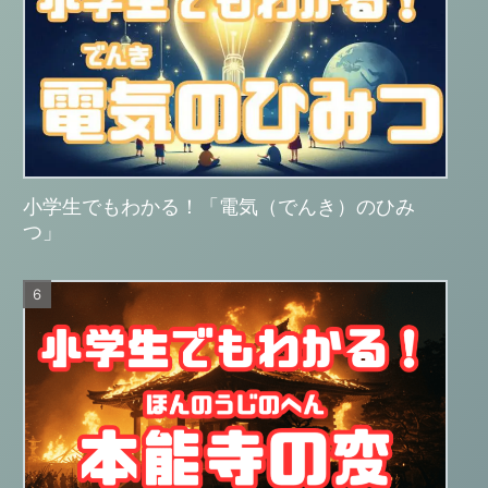
小学生でもわかる！「電気（でんき）のひみ
つ」