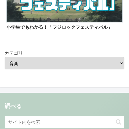
小学生でもわかる！「フジロックフェスティバル」
カテゴリー
調べる