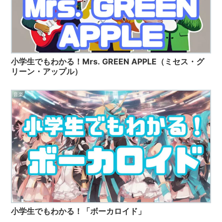
小学生でもわかる！Mrs. GREEN APPLE（ミセス・グ
リーン・アップル）
音楽
小学生でもわかる！「ボーカロイド」