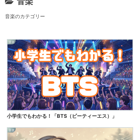
音楽
音楽のカテゴリー
音楽
小学生でもわかる！「BTS（ビーティーエス）」
音楽