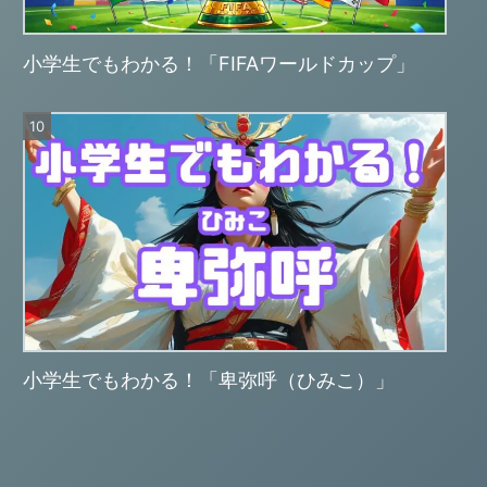
小学生でもわかる！「FIFAワールドカップ」
小学生でもわかる！「卑弥呼（ひみこ）」