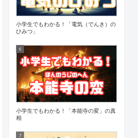
小学生でもわかる！「電気（でんき）の
ひみつ」
小学生でもわかる！「本能寺の変」の真
相