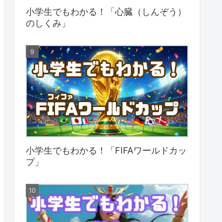
小学生でもわかる！「心臓（しんぞう）
のしくみ」
小学生でもわかる！「FIFAワールドカッ
プ」