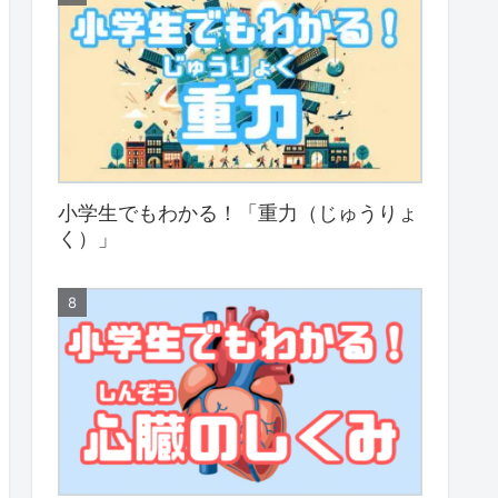
小学生でもわかる！「重力（じゅうりょ
く）」