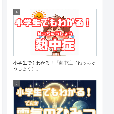
小学生でもわかる！「熱中症（ねっちゅ
うしょう）」