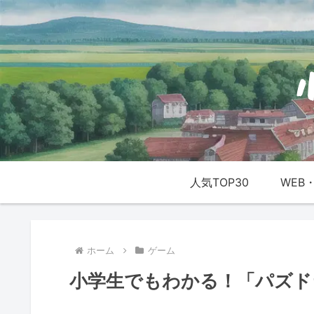
人気TOP30
WEB・
ホーム
ゲーム
小学生でもわかる！「パズド