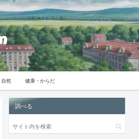
・自然
健康・からだ
調べる