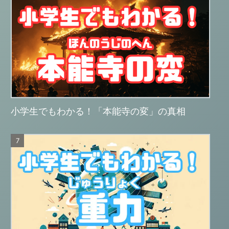
小学生でもわかる！「本能寺の変」の真相