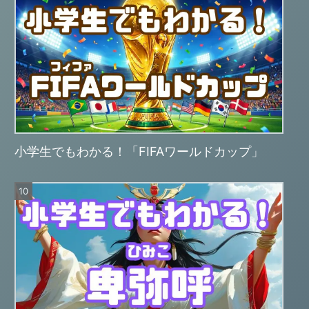
小学生でもわかる！「FIFAワールドカップ」