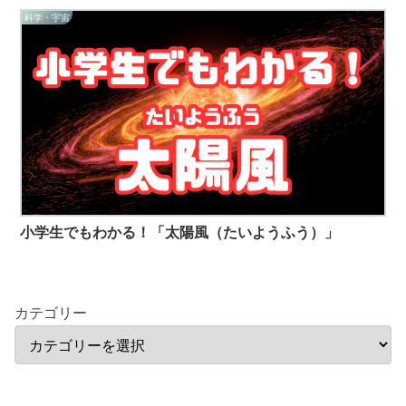
科学・宇宙
小学生でもわかる！「太陽風（たいようふう）」
カテゴリー