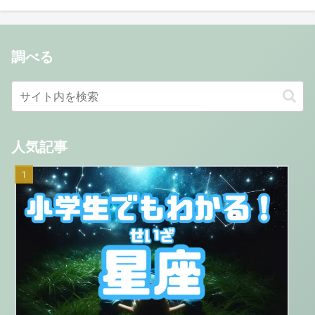
調べる
人気記事