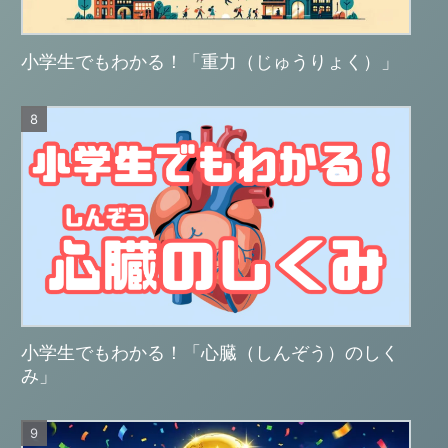
小学生でもわかる！「重力（じゅうりょく）」
小学生でもわかる！「心臓（しんぞう）のしく
み」