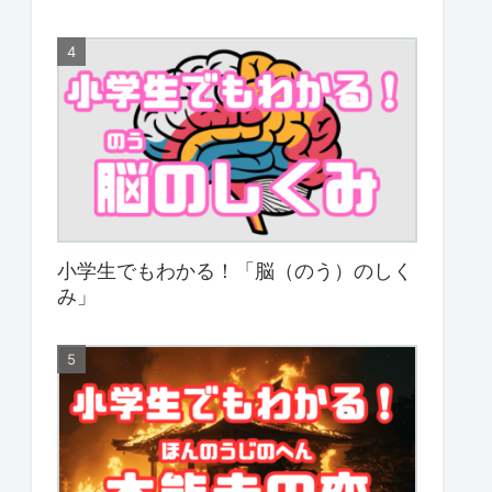
小学生でもわかる！「脳（のう）のしく
み」