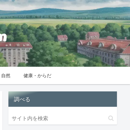
・自然
健康・からだ
調べる