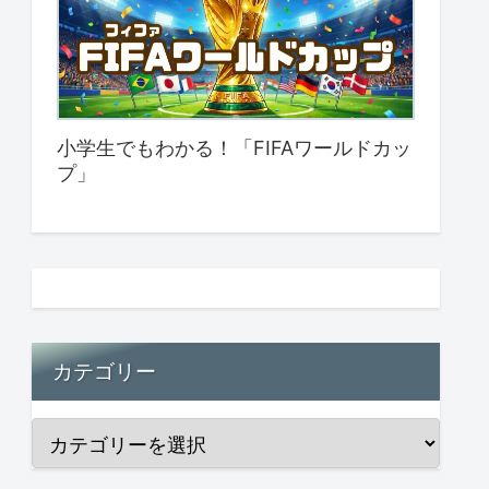
小学生でもわかる！「FIFAワールドカッ
プ」
カテゴリー