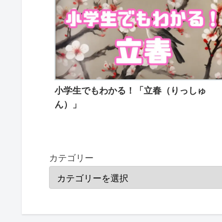
小学生でもわかる！「立春（りっしゅ
ん）」
カテゴリー