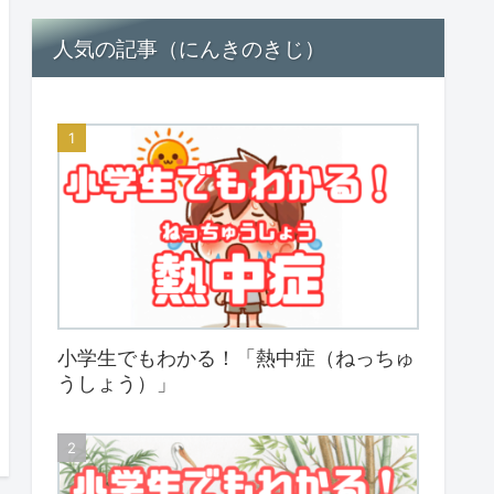
人気の記事（にんきのきじ）
小学生でもわかる！「熱中症（ねっちゅ
うしょう）」