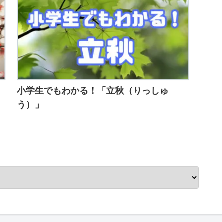
小学生でもわかる！「立秋（りっしゅ
う）」