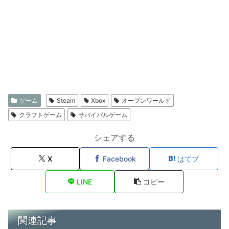
ゲーム
Steam
Xbox
オープンワールド
クラフトゲーム
サバイバルゲーム
シェアする
X
Facebook
はてブ
LINE
コピー
関連記事