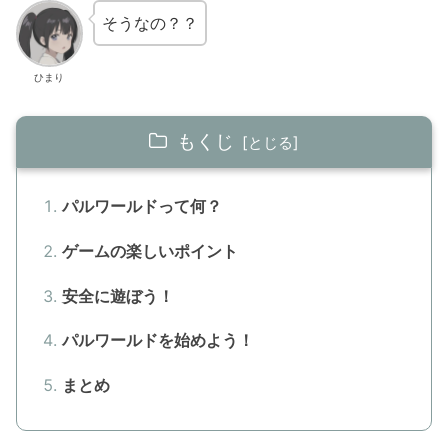
そうなの？？
ひまり
もくじ
パルワールドって何？
ゲームの楽しいポイント
安全に遊ぼう！
パルワールドを始めよう！
まとめ