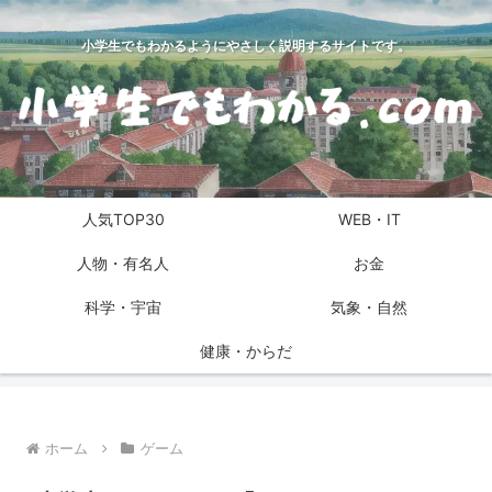
小学生でもわかるようにやさしく説明するサイトです。
人気TOP30
WEB・IT
人物・有名人
お金
科学・宇宙
気象・自然
健康・からだ
ホーム
ゲーム