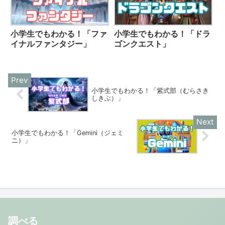
小学生でもわかる！「ファ
小学生でもわかる！「ドラ
イナルファンタジー」
ゴンクエスト」
小学生でもわかる！「紫式部（むらさき
しきぶ）」
小学生でもわかる！「Gemini（ジェミ
ニ）」
調べる