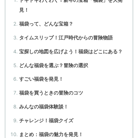
ドキドキわくわく！新年の宝箱「福袋」を大発
見！
福袋って、どんな宝箱？
タイムスリップ！江戸時代からの冒険物語
宝探しの地図を広げよう！福袋はどこにある？
どんな福袋を選ぶ？冒険の選択
すごい福袋を発見！
福袋を買うときの冒険のコツ
みんなの福袋体験談！
チャレンジ！福袋クイズ
まとめ：福袋の魅力を発見！