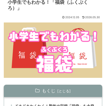
小学生でもわかる！「福袋（ふくぶく
ろ）」
2024.12.05
2026.05.30
もくじ