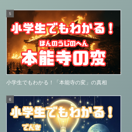
小学生でもわかる！「本能寺の変」の真相