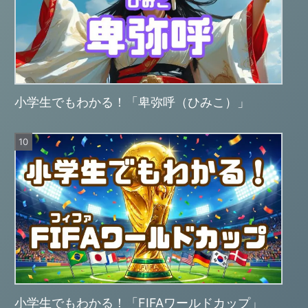
小学生でもわかる！「卑弥呼（ひみこ）」
小学生でもわかる！「FIFAワールドカップ」