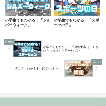
小学生でもわかる！「シル
小学生でもわかる！「スポ
バーウィーク」
ーツの日」
小学生でもわかる！「国際宇宙（こくさ
いうちゅう）ステーション」
小学生でもわかる！「師走(しわす)」