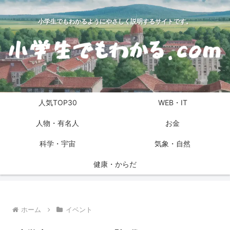
小学生でもわかるようにやさしく説明するサイトです。
人気TOP30
WEB・IT
人物・有名人
お金
科学・宇宙
気象・自然
健康・からだ
ホーム
イベント