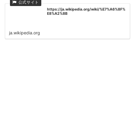
https://ja.wikipedia.org/wiki/%E7%A6%8F%
E8%A2%8B
ja.wikipedia.org