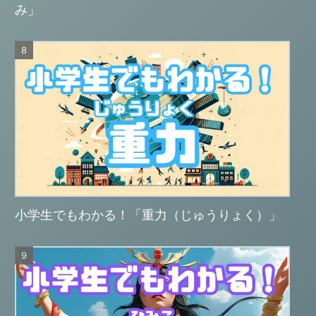
み」
小学生でもわかる！「重力（じゅうりょく）」