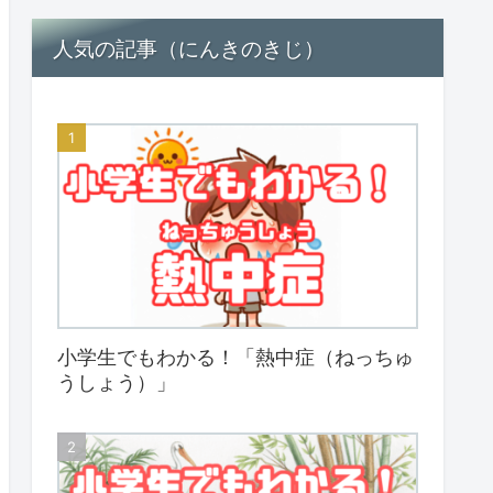
人気の記事（にんきのきじ）
小学生でもわかる！「熱中症（ねっちゅ
うしょう）」