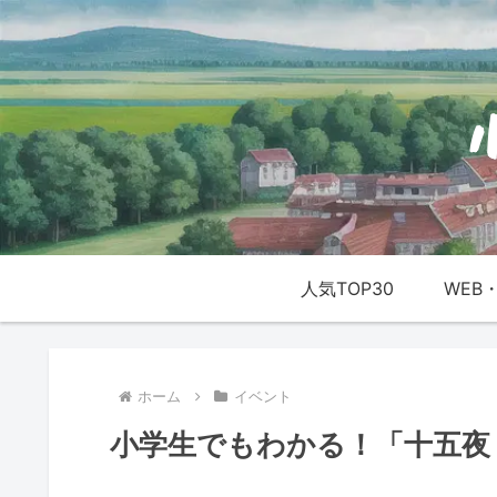
人気TOP30
WEB・
ホーム
イベント
小学生でもわかる！「十五夜