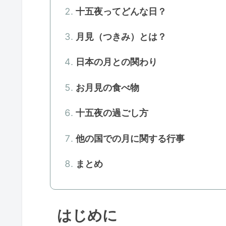
十五夜ってどんな日？
月見（つきみ）とは？
日本の月との関わり
お月見の食べ物
十五夜の過ごし方
他の国での月に関する行事
まとめ
はじめに