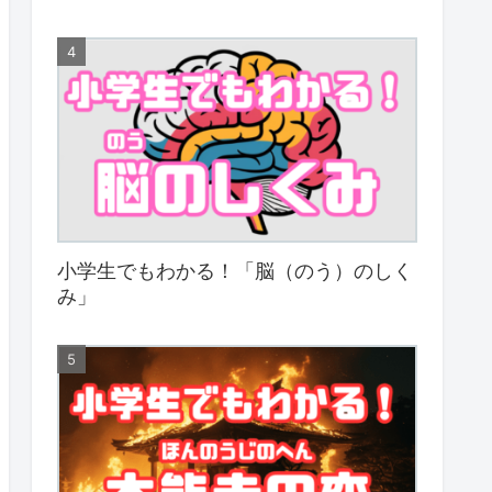
小学生でもわかる！「脳（のう）のしく
み」