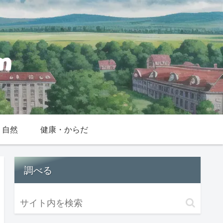
・自然
健康・からだ
調べる