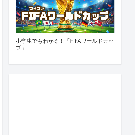
小学生でもわかる！「FIFAワールドカッ
プ」